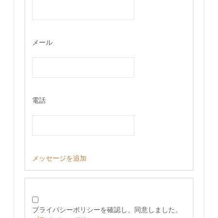
メール
電話
メッセージを追加
プライバシーポリシーを確認し、同意しました。