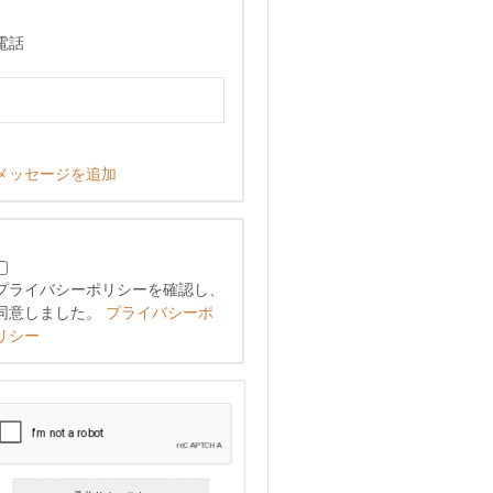
電話
メッセージを追加
プライバシーポリシーを確認し、
同意しました。
プライバシーポ
リシー