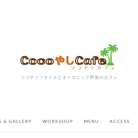
ココナッツオイルとオーガニック野菜のカフェ
 & GALLERY
WORKSHOP
MENU
ACCESS