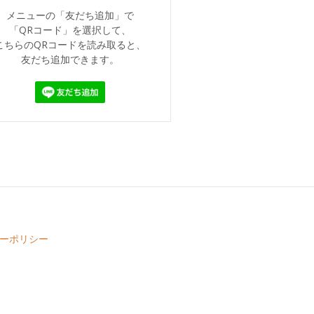
メニューの「友だち追加」で
「QRコード」を選択して、
こちらのQRコードを読み取ると、
友だち追加できます。
ーポリシー