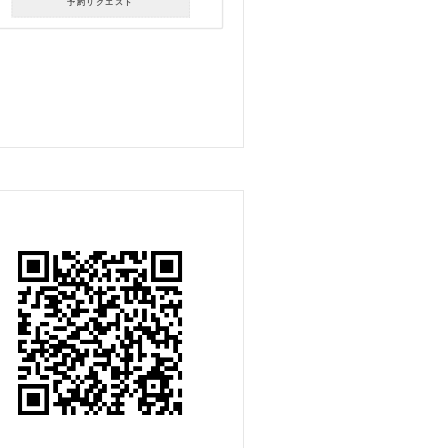
予約リクエスト