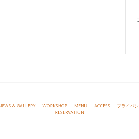
NEWS & GALLERY
WORKSHOP
MENU
ACCESS
プライバシ
RESERVATION