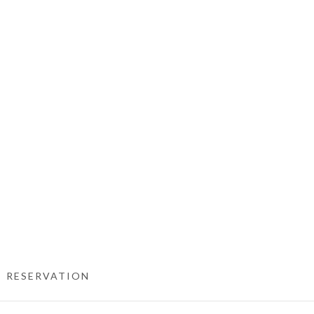
RESERVATION