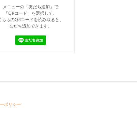
メニューの「友だち追加」で
「QRコード」を選択して、
こちらのQRコードを読み取ると、
友だち追加できます。
ーポリシー