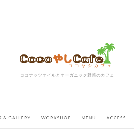
ココナッツオイルとオーガニック野菜のカフェ
 & GALLERY
WORKSHOP
MENU
ACCESS