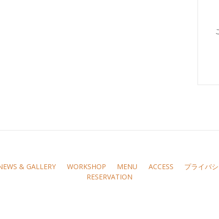
NEWS & GALLERY
WORKSHOP
MENU
ACCESS
プライバシ
RESERVATION