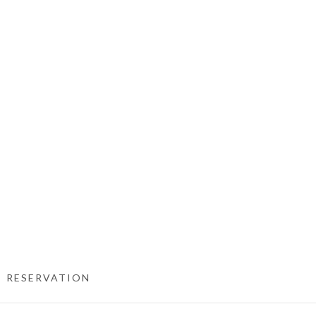
RESERVATION