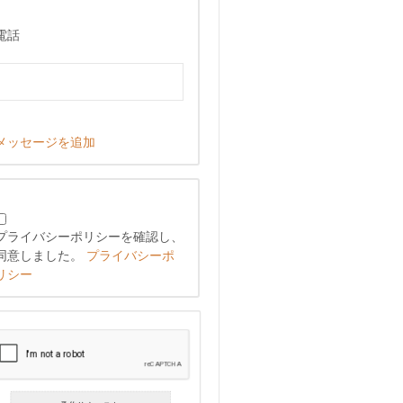
電話
メッセージを追加
プライバシーポリシーを確認し、
同意しました。
プライバシーポ
リシー