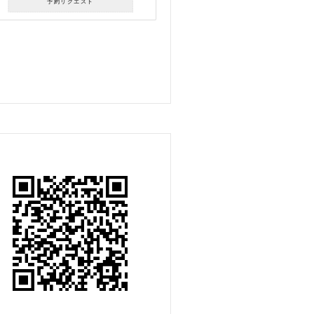
予約リクエスト