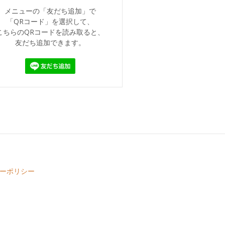
メニューの「友だち追加」で
「QRコード」を選択して、
こちらのQRコードを読み取ると、
友だち追加できます。
ーポリシー