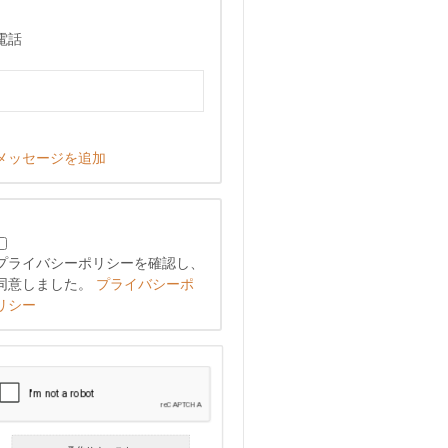
電話
メッセージを追加
プライバシーポリシーを確認し、
同意しました。
プライバシーポ
リシー