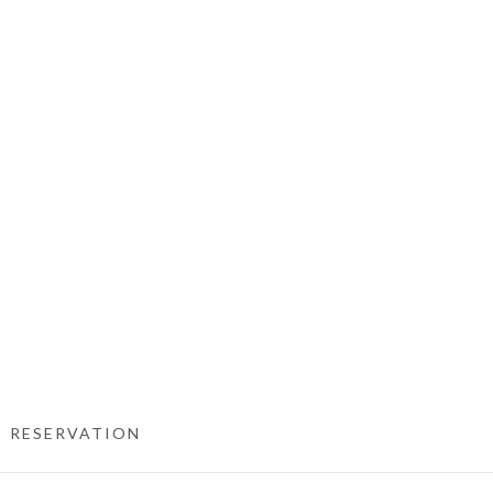
RESERVATION