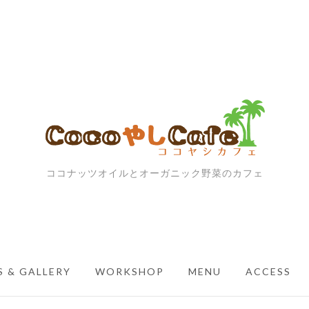
ココナッツオイルとオーガニック野菜のカフェ
 & GALLERY
WORKSHOP
MENU
ACCESS