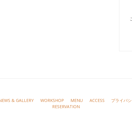
NEWS & GALLERY
WORKSHOP
MENU
ACCESS
プライバシ
RESERVATION