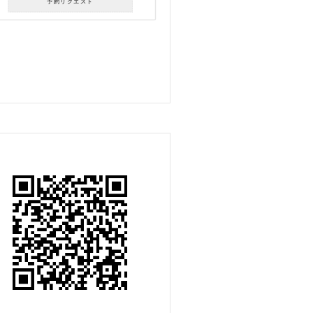
予約リクエスト