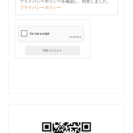
プライバシーポリシーを確認し、同意しました。
プライバシーポリシー
予約リクエスト