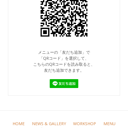
メニューの「友だち追加」で
「QRコード」を選択して、
こちらのQRコードを読み取ると、
友だち追加できます。
HOME
NEWS & GALLERY
WORKSHOP
MENU