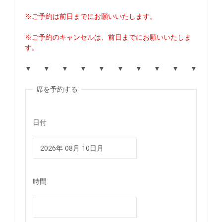
※ご予約は前日までにお願いいたします。
※ご予約のキャンセルは、前日までにお願いいたしま
す。
▼ ▼ ▼ ▼ ▼ ▼ ▼ ▼ ▼ ▼
席を予約する
日付
時間