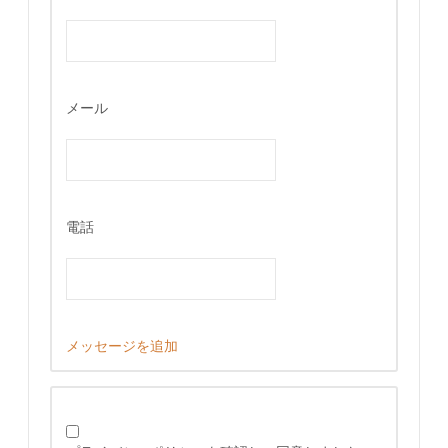
メール
電話
メッセージを追加