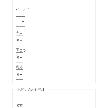
パーティー
大人
子ども
乳児
お問い合わせ詳細
名前