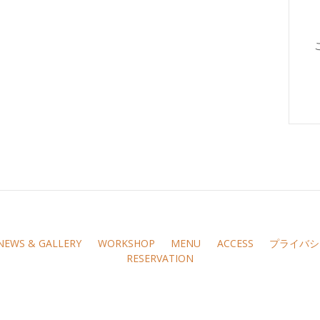
NEWS & GALLERY
WORKSHOP
MENU
ACCESS
プライバシ
RESERVATION