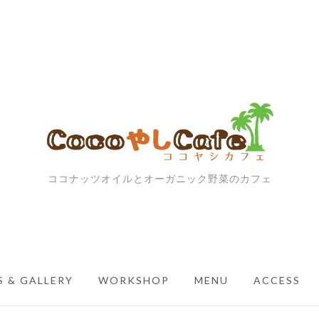
ココナッツオイルとオーガニック野菜のカフェ
 & GALLERY
WORKSHOP
MENU
ACCESS