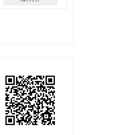
予約リクエスト