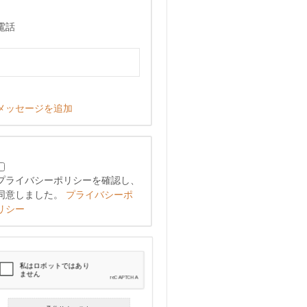
電話
メッセージを追加
プライバシーポリシーを確認し、
同意しました。
プライバシーポ
リシー