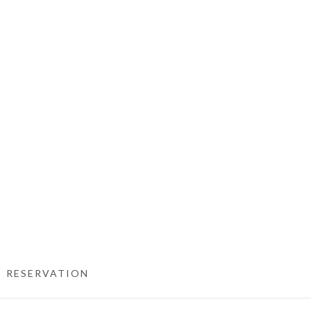
RESERVATION