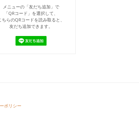
メニューの「友だち追加」で
「QRコード」を選択して、
こちらのQRコードを読み取ると、
友だち追加できます。
ーポリシー