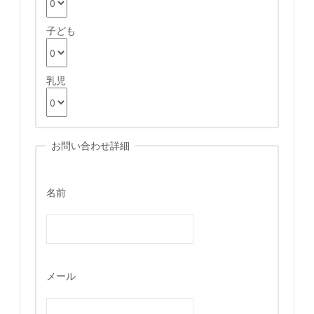
子ども
乳児
お問い合わせ詳細
名前
メール