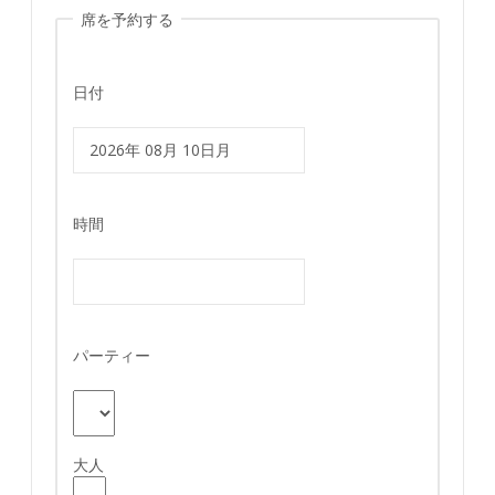
席を予約する
日付
時間
パーティー
大人