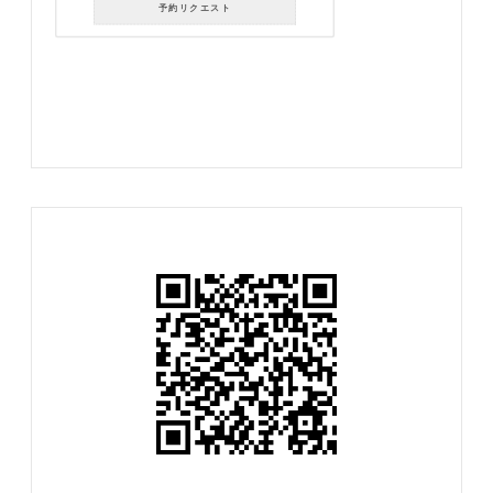
予約リクエスト