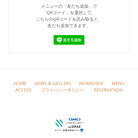
メニューの「友だち追加」で
「QRコード」を選択して、
こちらのQRコードを読み取ると、
友だち追加できます。
HOME
NEWS & GALLERY
WORKSHOP
MENU
ACCESS
プライバシーポリシー
RESERVATION