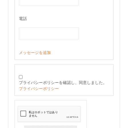
電話
メッセージを追加
プライバシーポリシーを確認し、同意しました。
プライバシーポリシー