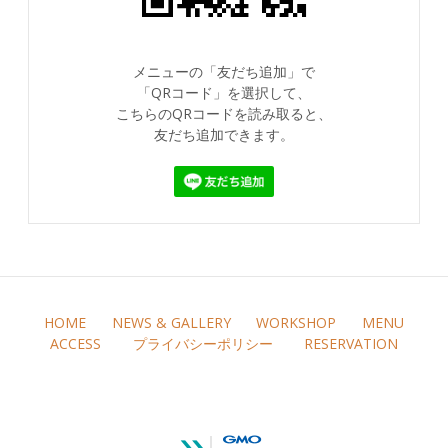
メニューの「友だち追加」で
「QRコード」を選択して、
こちらのQRコードを読み取ると、
友だち追加できます。
HOME
NEWS & GALLERY
WORKSHOP
MENU
ACCESS
プライバシーポリシー
RESERVATION