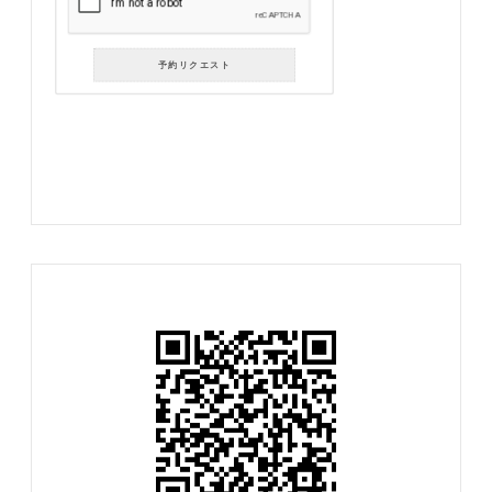
予約リクエスト