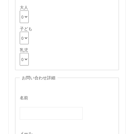
大人
子ども
乳児
お問い合わせ詳細
名前
メール