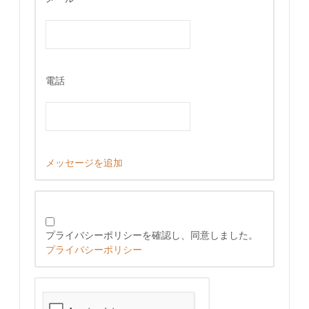
電話
メッセージを追加
プライバシーポリシーを確認し、同意しました。
プライバシーポリシー