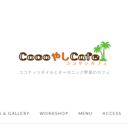
ココナッツオイルとオーガニック野菜のカフェ
 & GALLERY
WORKSHOP
MENU
ACCESS