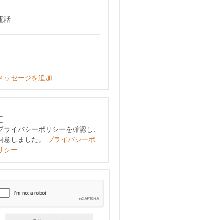
電話
メッセージを追加
プライバシーポリシーを確認し、
同意しました。
プライバシーポ
リシー