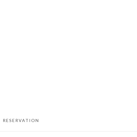
RESERVATION