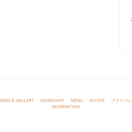
NEWS & GALLERY
WORKSHOP
MENU
ACCESS
プライバシ
RESERVATION