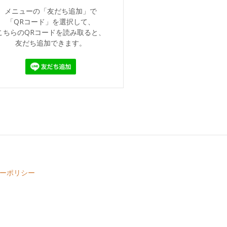
メニューの「友だち追加」で
「QRコード」を選択して、
こちらのQRコードを読み取ると、
友だち追加できます。
ーポリシー