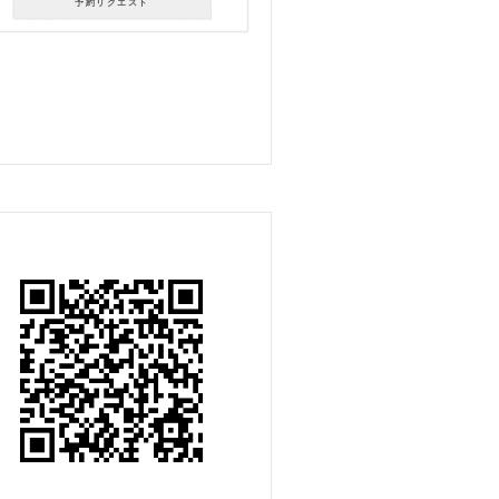
予約リクエスト