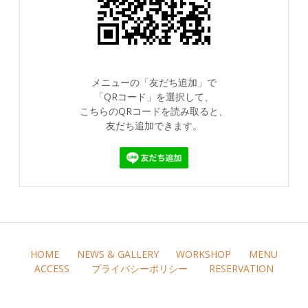
メニューの「友だち追加」で
「QRコード」を選択して、
こちらのQRコードを読み取ると、
友だち追加できます。
HOME
NEWS & GALLERY
WORKSHOP
MENU
ACCESS
プライバシーポリシー
RESERVATION