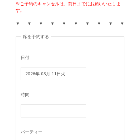
※ご予約のキャンセルは、前日までにお願いいたしま
す。
▼ ▼ ▼ ▼ ▼ ▼ ▼ ▼ ▼ ▼
席を予約する
日付
時間
パーティー