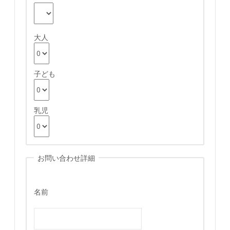
大人
子ども
乳児
お問い合わせ詳細
名前