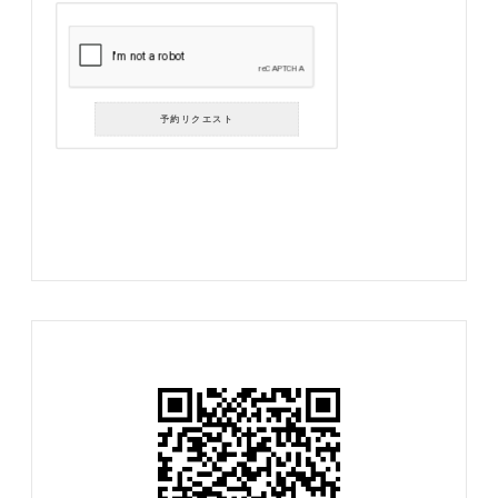
予約リクエスト