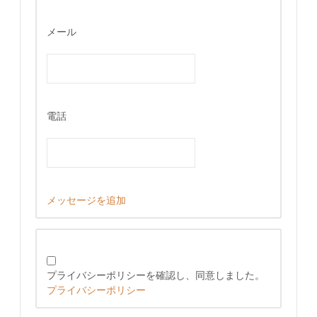
メール
電話
メッセージを追加
プライバシーポリシーを確認し、同意しました。
プライバシーポリシー