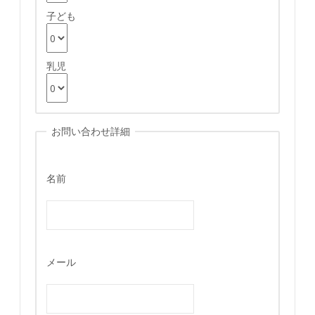
子ども
乳児
お問い合わせ詳細
名前
メール