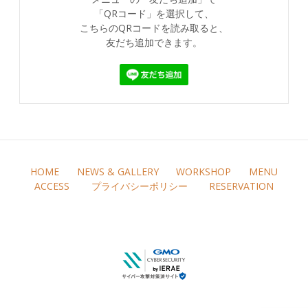
「QRコード」を選択して、
こちらのQRコードを読み取ると、
友だち追加できます。
HOME
NEWS & GALLERY
WORKSHOP
MENU
ACCESS
プライバシーポリシー
RESERVATION