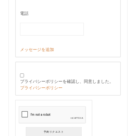
電話
メッセージを追加
プライバシーポリシーを確認し、同意しました。
プライバシーポリシー
予約リクエスト