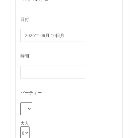
日付
時間
パーティー
大人