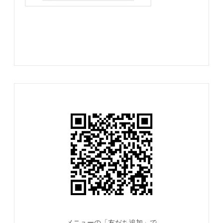
メニューの「友だち追加」で