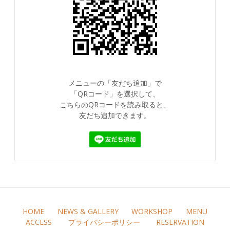
メニューの「友だち追加」で
「QRコード」を選択して、
こちらのQRコードを読み取ると、
友だち追加できます。
HOME
NEWS & GALLERY
WORKSHOP
MENU
ACCESS
プライバシーポリシー
RESERVATION