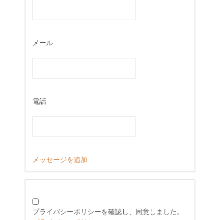
メール
電話
メッセージを追加
プライバシーポリシーを確認し、同意しました。