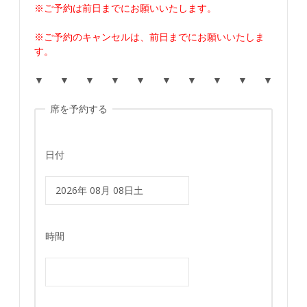
※ご予約は前日までにお願いいたします。
※ご予約のキャンセルは、前日までにお願いいたしま
す。
▼ ▼ ▼ ▼ ▼ ▼ ▼ ▼ ▼ ▼
席を予約する
日付
時間