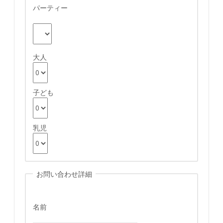
パーティー
大人
子ども
乳児
お問い合わせ詳細
名前