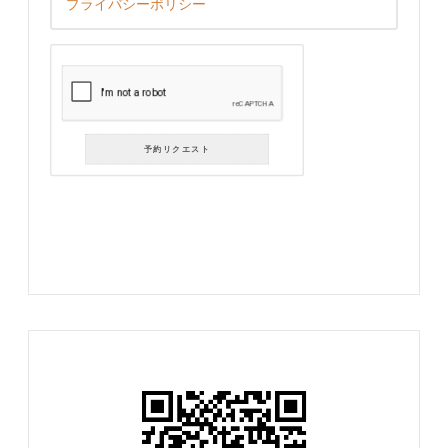
プライバシーポリシー
予約リクエスト