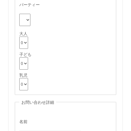
パーティー
大人
子ども
乳児
お問い合わせ詳細
名前