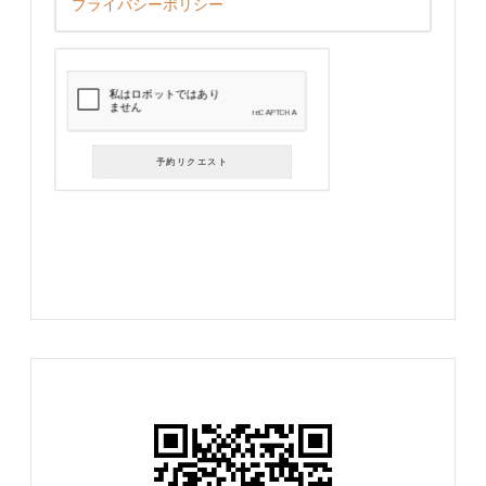
プライバシーポリシー
予約リクエスト