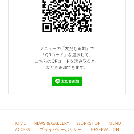
メニューの「友だち追加」で
「QRコード」を選択して、
こちらのQRコードを読み取ると、
友だち追加できます。
HOME
NEWS & GALLERY
WORKSHOP
MENU
ACCESS
プライバシーポリシー
RESERVATION