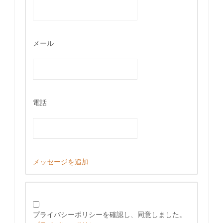
メール
電話
メッセージを追加
プライバシーポリシーを確認し、同意しました。