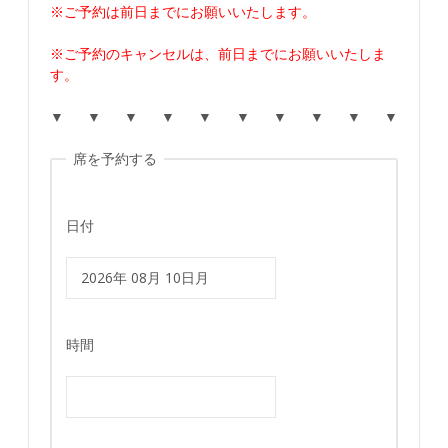
※ご予約は前日までにお願いいたします。
※ご予約のキャンセルは、前日までにお願いいたしま
す。
▼ ▼ ▼ ▼ ▼ ▼ ▼ ▼ ▼ ▼
席を予約する
日付
時間