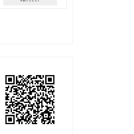
予約リクエスト