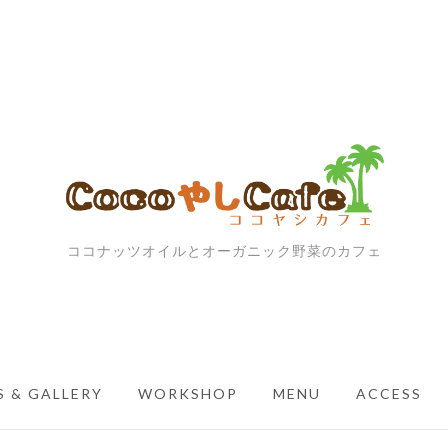
ココナッツオイルとオーガニック野菜のカフェ
 & GALLERY
WORKSHOP
MENU
ACCESS