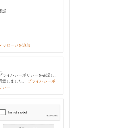
電話
メッセージを追加
プライバシーポリシーを確認し、
同意しました。
プライバシーポ
リシー