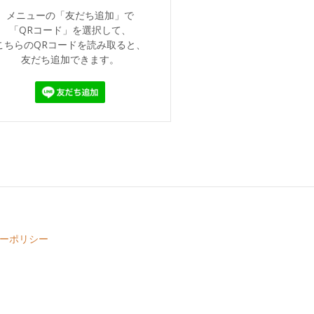
メニューの「友だち追加」で
「QRコード」を選択して、
こちらのQRコードを読み取ると、
友だち追加できます。
ーポリシー