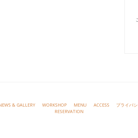
NEWS & GALLERY
WORKSHOP
MENU
ACCESS
プライバシ
RESERVATION