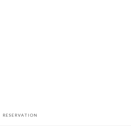
RESERVATION