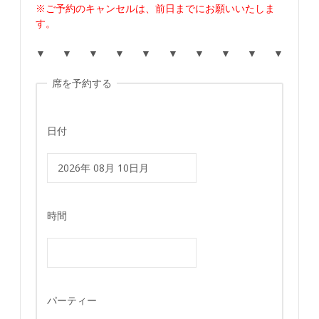
※ご予約のキャンセルは、前日までにお願いいたしま
す。
▼ ▼ ▼ ▼ ▼ ▼ ▼ ▼ ▼ ▼
席を予約する
日付
時間
パーティー