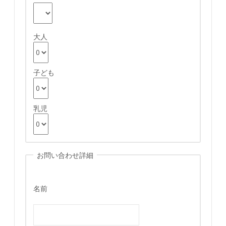
大人
子ども
乳児
お問い合わせ詳細
名前