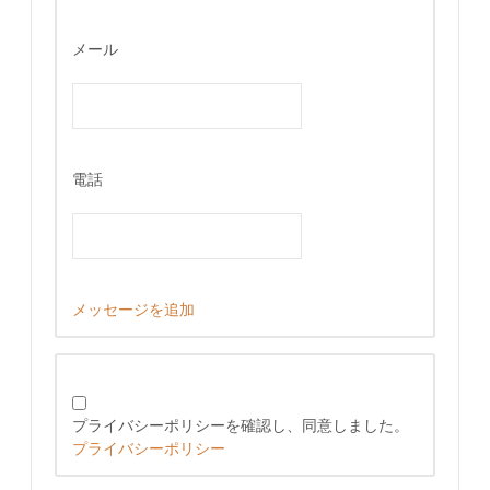
メール
電話
メッセージを追加
プライバシーポリシーを確認し、同意しました。
プライバシーポリシー