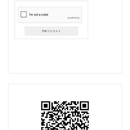
予約リクエスト