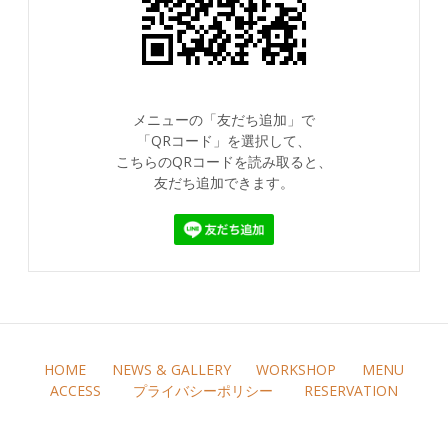
メニューの「友だち追加」で
「QRコード」を選択して、
こちらのQRコードを読み取ると、
友だち追加できます。
HOME
NEWS & GALLERY
WORKSHOP
MENU
ACCESS
プライバシーポリシー
RESERVATION