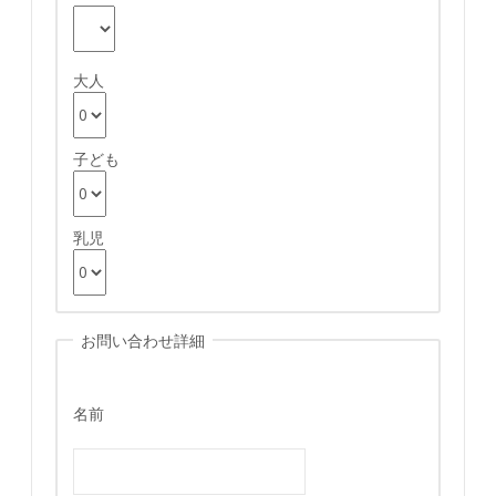
大人
子ども
乳児
お問い合わせ詳細
名前