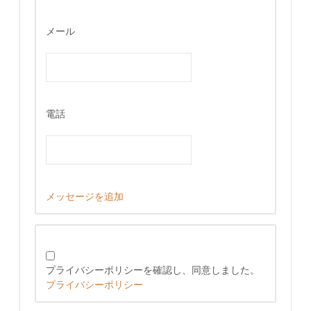
メール
電話
メッセージを追加
プライバシーポリシーを確認し、同意しました。
プライバシーポリシー