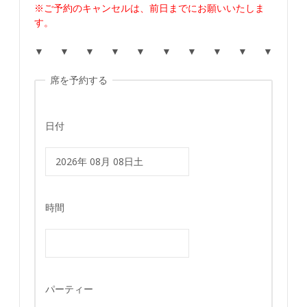
※ご予約のキャンセルは、前日までにお願いいたしま
す。
▼ ▼ ▼ ▼ ▼ ▼ ▼ ▼ ▼ ▼
席を予約する
日付
時間
パーティー