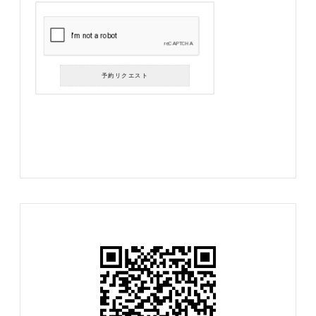
予約リクエスト