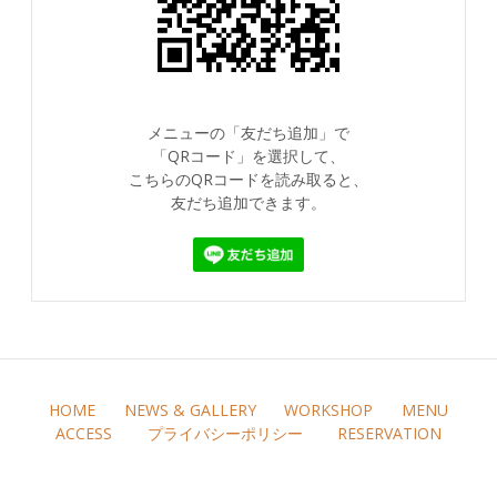
メニューの「友だち追加」で
「QRコード」を選択して、
こちらのQRコードを読み取ると、
友だち追加できます。
HOME
NEWS & GALLERY
WORKSHOP
MENU
ACCESS
プライバシーポリシー
RESERVATION