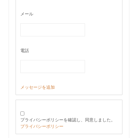
メール
電話
メッセージを追加
プライバシーポリシーを確認し、同意しました。
プライバシーポリシー