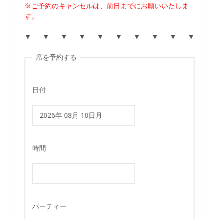
※ご予約のキャンセルは、前日までにお願いいたしま
す。
▼ ▼ ▼ ▼ ▼ ▼ ▼ ▼ ▼ ▼
席を予約する
日付
時間
パーティー