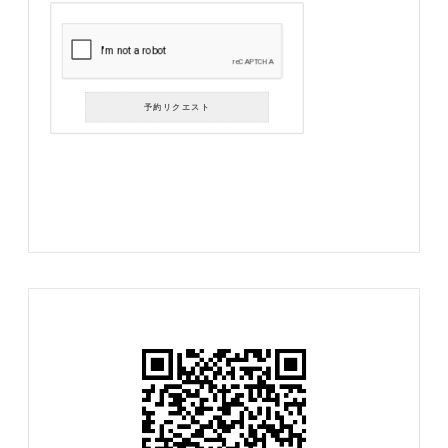
予約リクエスト