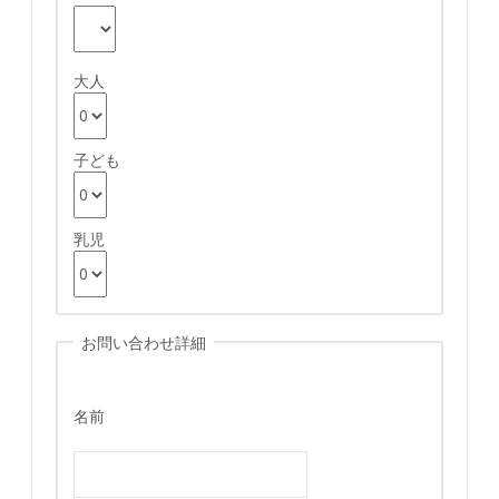
大人
子ども
乳児
お問い合わせ詳細
名前