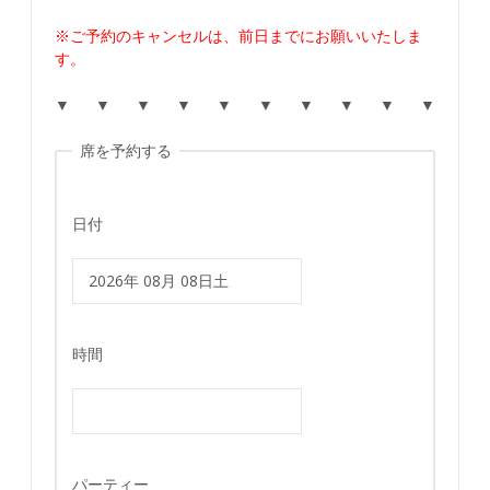
※ご予約のキャンセルは、前日までにお願いいたしま
す。
▼ ▼ ▼ ▼ ▼ ▼ ▼ ▼ ▼ ▼
席を予約する
日付
時間
パーティー