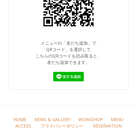
メニューの「友だち追加」で
「QRコード」を選択して、
こちらのQRコードを読み取ると、
友だち追加できます。
HOME
NEWS & GALLERY
WORKSHOP
MENU
ACCESS
プライバシーポリシー
RESERVATION