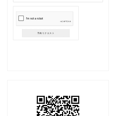
予約リクエスト