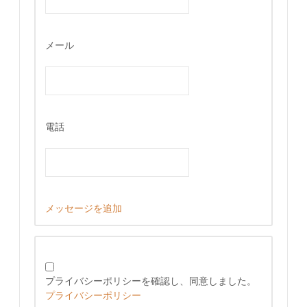
メール
電話
メッセージを追加
プライバシーポリシーを確認し、同意しました。
プライバシーポリシー