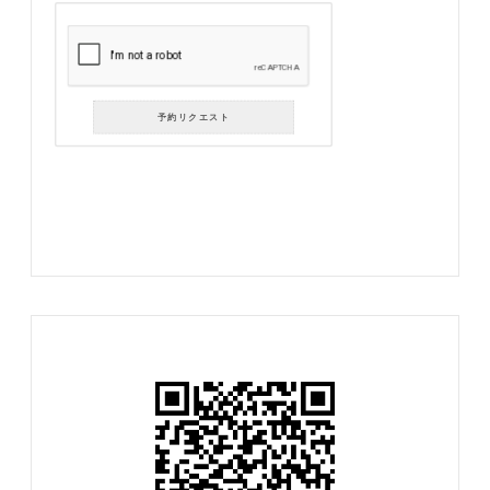
予約リクエスト