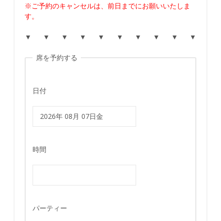
※ご予約のキャンセルは、前日までにお願いいたしま
す。
▼ ▼ ▼ ▼ ▼ ▼ ▼ ▼ ▼ ▼
席を予約する
日付
時間
パーティー