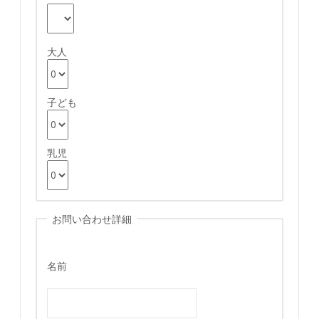
大人
子ども
乳児
お問い合わせ詳細
名前