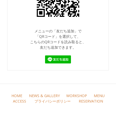
メニューの「友だち追加」で
「QRコード」を選択して、
こちらのQRコードを読み取ると、
友だち追加できます。
HOME
NEWS & GALLERY
WORKSHOP
MENU
ACCESS
プライバシーポリシー
RESERVATION