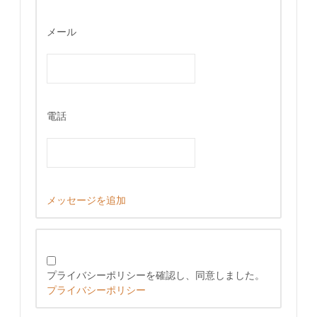
メール
電話
メッセージを追加
プライバシーポリシーを確認し、同意しました。
プライバシーポリシー