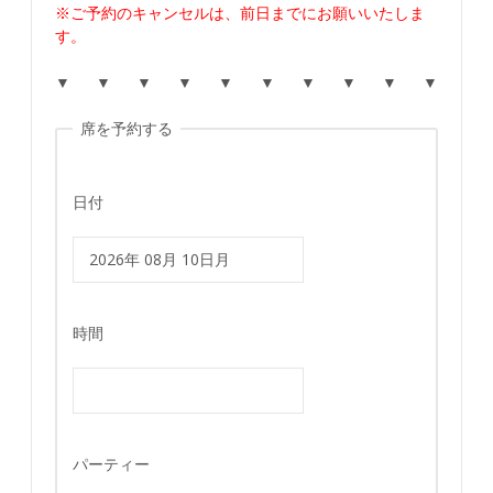
※ご予約のキャンセルは、前日までにお願いいたしま
す。
▼ ▼ ▼ ▼ ▼ ▼ ▼ ▼ ▼ ▼
席を予約する
日付
時間
パーティー