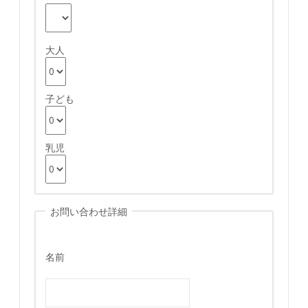
大人
子ども
乳児
お問い合わせ詳細
名前