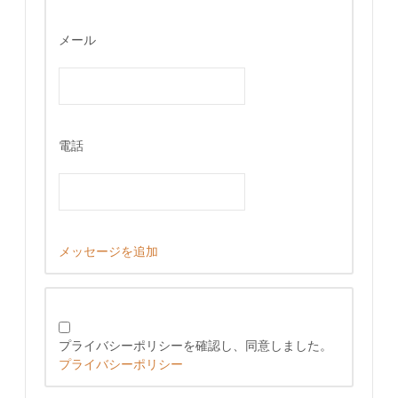
メール
電話
メッセージを追加
プライバシーポリシーを確認し、同意しました。
プライバシーポリシー