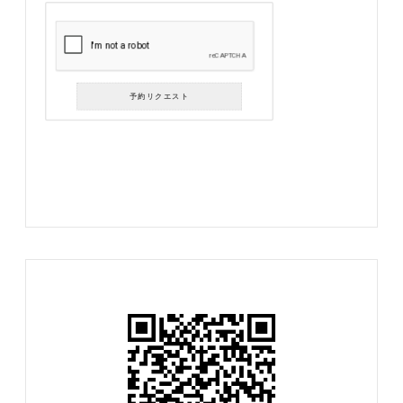
予約リクエスト