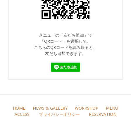
メニューの「友だち追加」で
「QRコード」を選択して、
こちらのQRコードを読み取ると、
友だち追加できます。
HOME
NEWS & GALLERY
WORKSHOP
MENU
ACCESS
プライバシーポリシー
RESERVATION