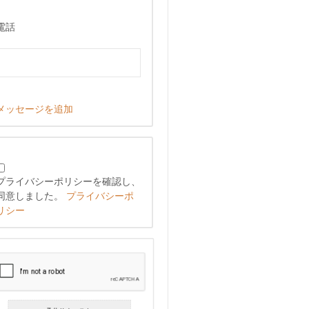
電話
メッセージを追加
プライバシーポリシーを確認し、
同意しました。
プライバシーポ
リシー