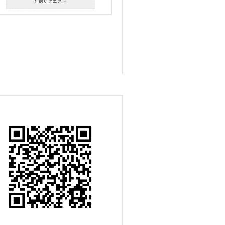
予約リクエスト