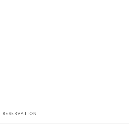
RESERVATION