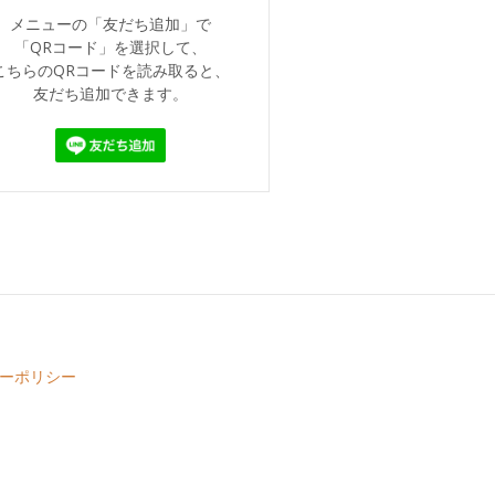
メニューの「友だち追加」で
「QRコード」を選択して、
こちらのQRコードを読み取ると、
友だち追加できます。
ーポリシー