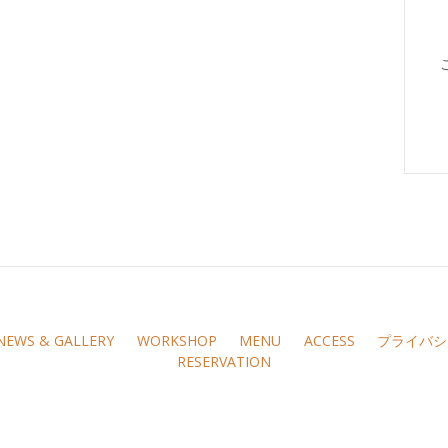
NEWS & GALLERY
WORKSHOP
MENU
ACCESS
プライバシ
RESERVATION