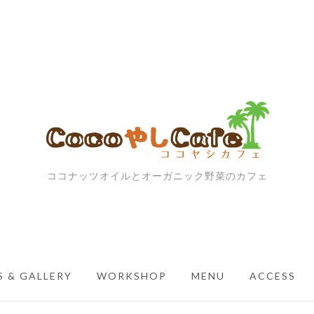
ココナッツオイルとオーガニック野菜のカフェ
 & GALLERY
WORKSHOP
MENU
ACCESS