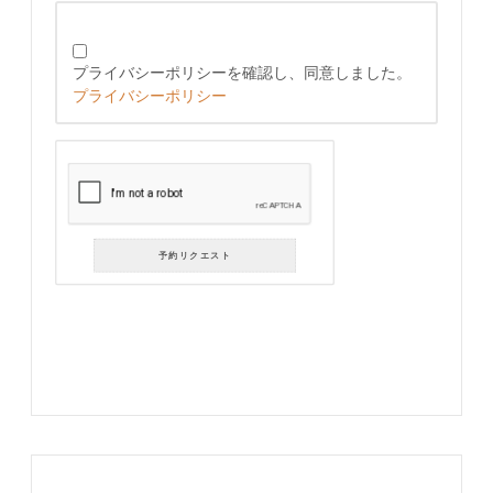
プライバシーポリシーを確認し、同意しました。
プライバシーポリシー
予約リクエスト