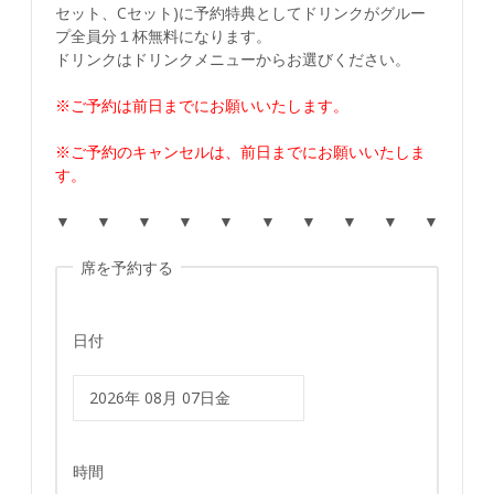
セット、Cセット)に予約特典としてドリンクがグルー
プ全員分１杯無料になります。
ドリンクはドリンクメニューからお選びください。
※ご予約は前日までにお願いいたします。
※ご予約のキャンセルは、前日までにお願いいたしま
す。
▼ ▼ ▼ ▼ ▼ ▼ ▼ ▼ ▼ ▼
席を予約する
日付
時間