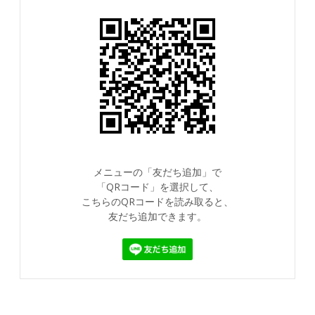
メニューの「友だち追加」で
「QRコード」を選択して、
こちらのQRコードを読み取ると、
友だち追加できます。