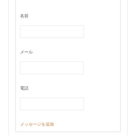
名前
メール
電話
メッセージを追加