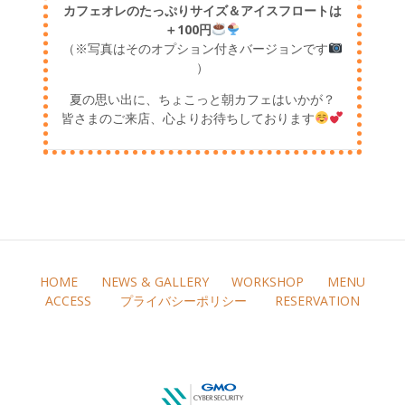
カフェオレのたっぷりサイズ＆アイスフロートは
＋100円
（※写真はそのオプション付きバージョンです
）
夏の思い出に、ちょこっと朝カフェはいかが？
皆さまのご来店、心よりお待ちしております
HOME
NEWS & GALLERY
WORKSHOP
MENU
ACCESS
プライバシーポリシー
RESERVATION