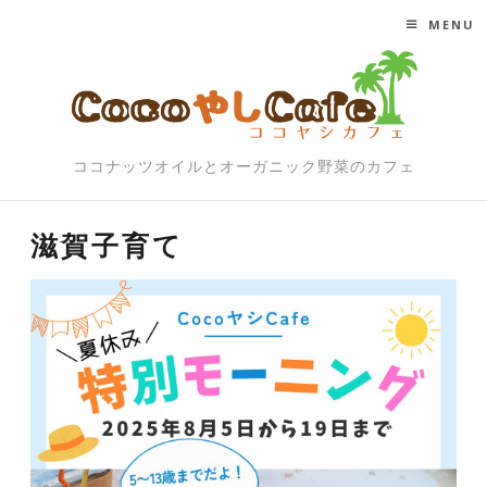
MENU
SKIP TO CONTENT
ココナッツオイルとオーガニック野菜のカフェ
滋賀子育て