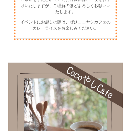
けいたしますが、ご理解のほどよろしくお願いい
たします。
イベントにお越しの際は、ぜひココヤシカフェの
カレーライスをお楽しみください。