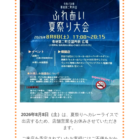
2026年8月8日（土）
は、夏祭りへカレーライスで
出店するため、店舗営業をお休みさせていただき
ます。
ご来店を予定されていたお客様にはご不便をおか