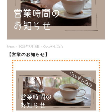
News
2026年7月18日
CocoやしCafe
【営業のお知らせ】