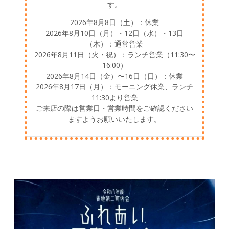
す。
2026年8月8日（土）：休業
2026年8月10日（月）・12日（水）・13日
（木）：通常営業
2026年8月11日（火・祝）：ランチ営業（11:30〜
16:00）
2026年8月14日（金）〜16日（日）：休業
2026年8月17日（月）：モーニング休業、ランチ
11:30より営業
ご来店の際は営業日・営業時間をご確認ください
ますようお願いいたします。