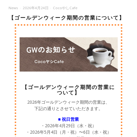
News
2026年4月24日
CocoやしCafe
【ゴールデンウィーク期間の営業について】
【ゴールデンウィーク期間の営業に
ついて】
2026年ゴールデンウィーク期間の営業は、
下記の通りとさせていただきます。
■ 祝日営業
・2026年4月29日（水・祝）
・2026年5月4日（月・祝）〜6日（水・祝）