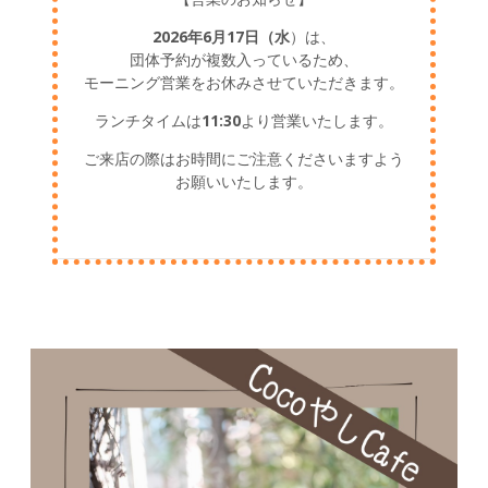
2026年6月17日（水
）は、
団体予約が複数入っているため、
モーニング営業をお休みさせていただきます。
ランチタイムは
11:30
より営業いたします。
ご来店の際はお時間にご注意くださいますよう
お願いいたします。