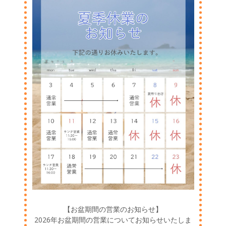
【お盆期間の営業のお知らせ】
2026年お盆期間の営業についてお知らせいたしま