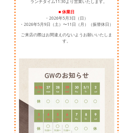
ランチタイム11:30より営業いたします。
■ 休業日
・2026年5月3日（日）
・2026年5月9日（土）〜11日（月）（振替休日）
ご来店の際はお間違えのないようお願いいたしま
す。