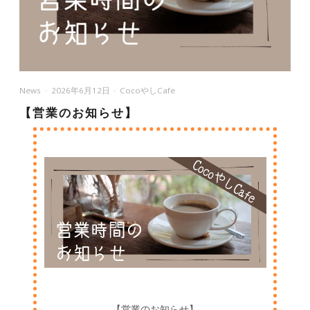
News
2026年6月12日
CocoやしCafe
【営業のお知らせ】
【営業のお知らせ】