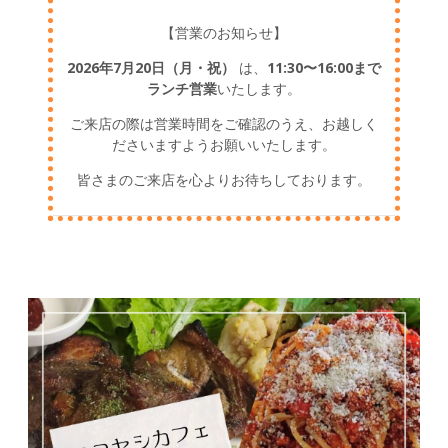
【営業のお知らせ】
2026年7月20日（月・祝）
は、
11:30〜16:00まで
ランチ営業
いたします。
ご来店の際は営業時間をご確認のうえ、お越しく
ださいますようお願いいたします。
皆さまのご来店を心よりお待ちしております。