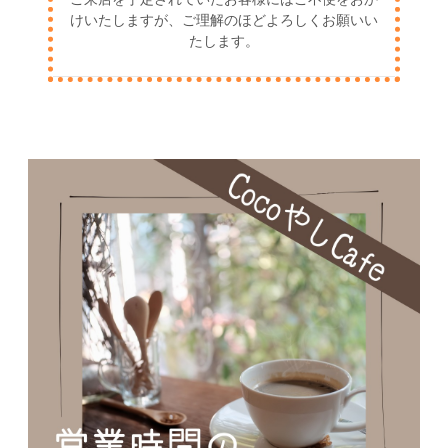
けいたしますが、ご理解のほどよろしくお願いい
たします。