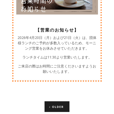
【営業のお知らせ】
2026年4月20日（月）および21日（火）は、団体
様ランチのご予約が多数入っているため、モーニ
ング営業をお休みさせていただきます。
ランチタイムは11:30より営業いたします。
ご来店の際はお時間にご注意くださいますようお
願いいたします。
Posts
OLDER
navigation