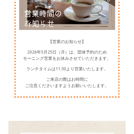
【営業のお知らせ】
2026年5月25日（月）は、団体予約のため
モーニング営業をお休みさせていただきます。
ランチタイムは11:30より営業いたします。
ご来店の際はお時間に
ご注意くださいますようお願いいたします。