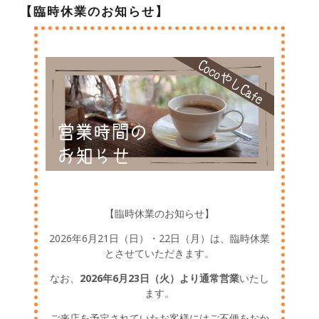
【臨時休業のお知らせ】
【臨時休業のお知らせ】
2026年6月21日（日）・22日（月）は、臨時休業
とさせていただきます。
なお、
2026年6月23日（火）より通常営業
いたし
ます。
ご来店を予定されていたお客様にはご不便をおか