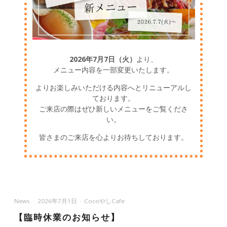
2026年7月7日（火）
より、
メニュー内容を一部変更いたします。
よりお楽しみいただける内容へとリニューアルし
ております。
ご来店の際はぜひ新しいメニューをご覧くださ
い。
皆さまのご来店を心よりお待ちしております。
News
2026年7月1日
CocoやしCafe
【臨時休業のお知らせ】