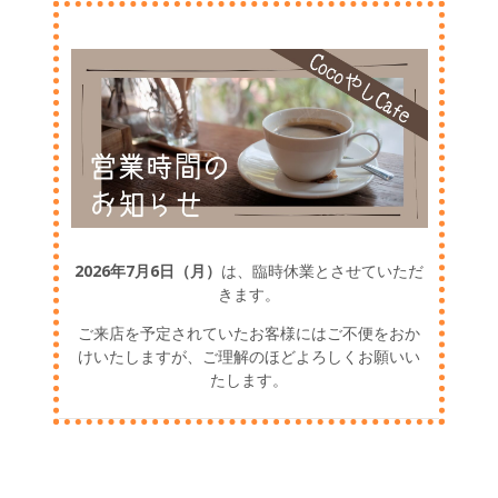
2026年7月6日（月）
は、臨時休業とさせていただ
きます。
ご来店を予定されていたお客様にはご不便をおか
けいたしますが、ご理解のほどよろしくお願いい
たします。