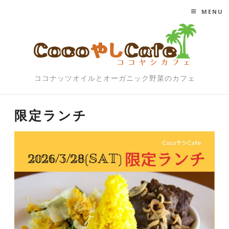
MENU
SKIP TO CONTENT
ココナッツオイルとオーガニック野菜のカフェ
限定ランチ