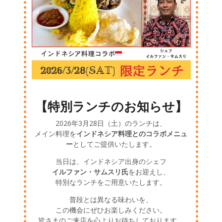
【特別ランチのお知らせ】
2026年3月28日（土）のランチは、
メイン料理を
インドネシア料理とのコラボメニュ
ー
としてご提供いたします。
当日は、インドネシア出身のシェフ
イルファン・サムスリ氏
をお迎えし、
特別なランチをご用意いたします。
普段とは異なる味わいを、
この機会にぜひお楽しみください。
皆さまのご来店を心よりお待ちしております。