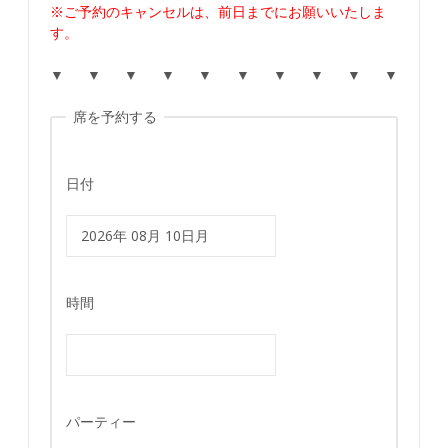
※ご予約のキャンセルは、前日までにお願いいたしま
す。
▼ ▼ ▼ ▼ ▼ ▼ ▼ ▼ ▼ ▼
席を予約する
日付
時間
パーティー