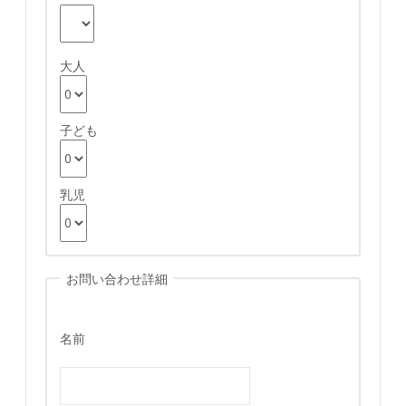
大人
子ども
乳児
お問い合わせ詳細
名前