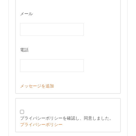
メール
電話
メッセージを追加
プライバシーポリシーを確認し、同意しました。
プライバシーポリシー