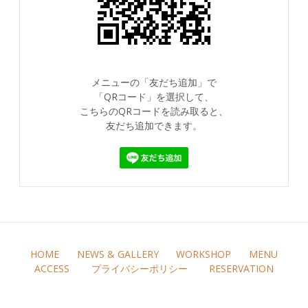
メニューの「友だち追加」で
「QRコード」を選択して、
こちらのQRコードを読み取ると、
友だち追加できます。
HOME
NEWS & GALLERY
WORKSHOP
MENU
ACCESS
プライバシーポリシー
RESERVATION