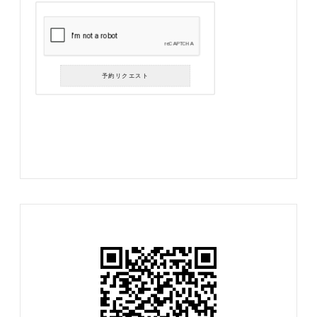
予約リクエスト