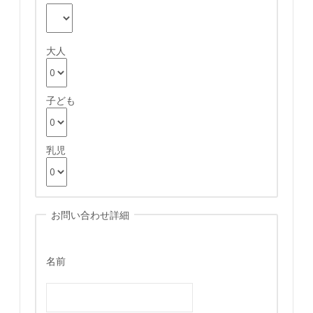
大人
子ども
乳児
お問い合わせ詳細
名前