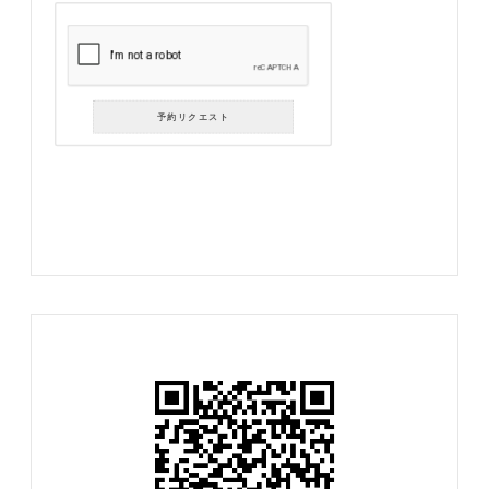
予約リクエスト