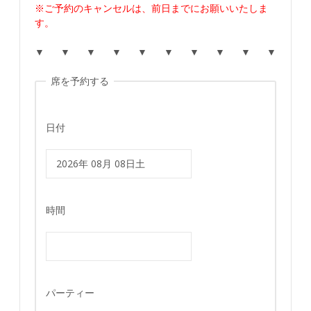
※ご予約のキャンセルは、前日までにお願いいたしま
す。
▼ ▼ ▼ ▼ ▼ ▼ ▼ ▼ ▼ ▼
席を予約する
日付
時間
パーティー