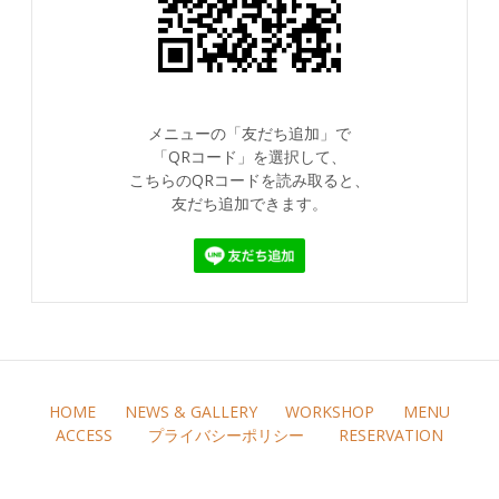
メニューの「友だち追加」で
「QRコード」を選択して、
こちらのQRコードを読み取ると、
友だち追加できます。
HOME
NEWS & GALLERY
WORKSHOP
MENU
ACCESS
プライバシーポリシー
RESERVATION