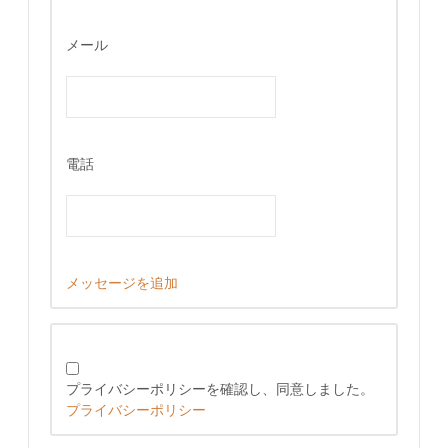
メール
電話
メッセージを追加
プライバシーポリシーを確認し、同意しました。
プライバシーポリシー