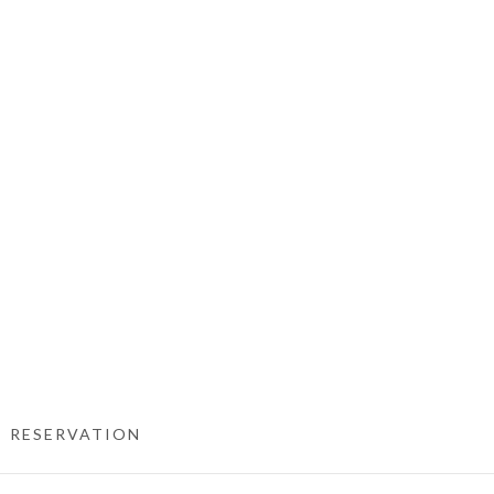
RESERVATION