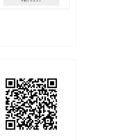
予約リクエスト