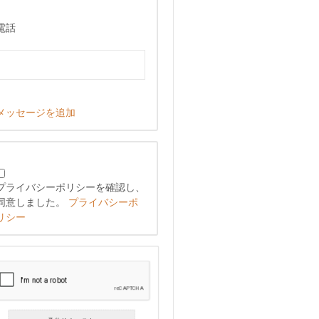
電話
メッセージを追加
プライバシーポリシーを確認し、
同意しました。
プライバシーポ
リシー