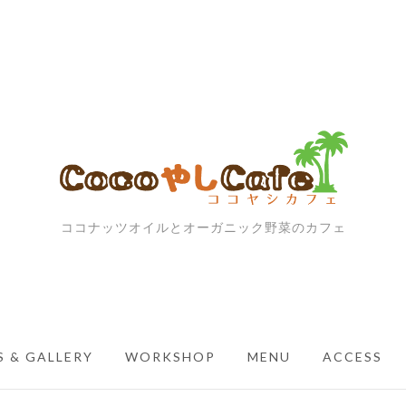
ココナッツオイルとオーガニック野菜のカフェ
 & GALLERY
WORKSHOP
MENU
ACCESS