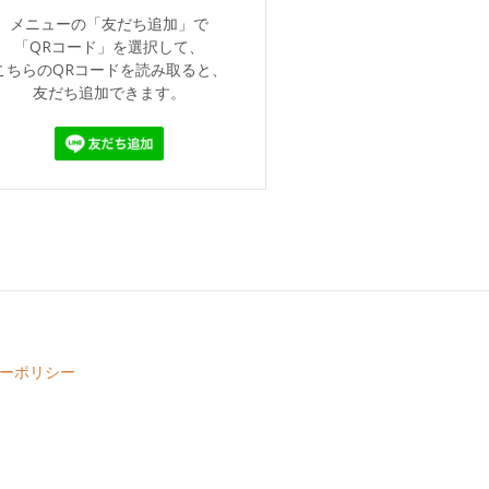
メニューの「友だち追加」で
「QRコード」を選択して、
こちらのQRコードを読み取ると、
友だち追加できます。
ーポリシー