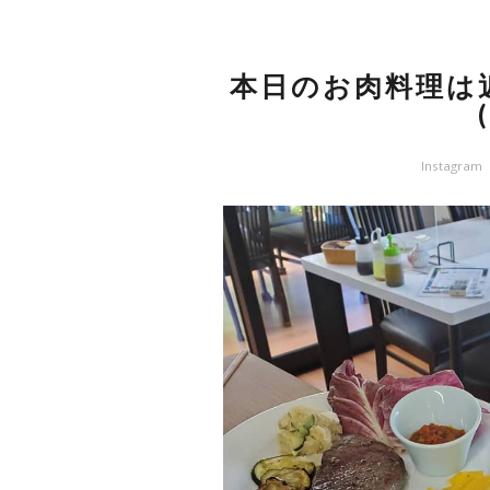
本日のお肉料理は
Instagram