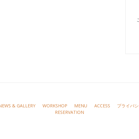
NEWS & GALLERY
WORKSHOP
MENU
ACCESS
プライバシ
RESERVATION