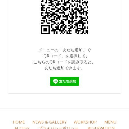
メニューの「友だち追加」で
「QRコード」を選択して、
こちらのQRコードを読み取ると、
友だち追加できます。
HOME
NEWS & GALLERY
WORKSHOP
MENU
ACCESS
プライバシーポリシー
RESERVATION