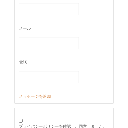
メール
電話
メッセージを追加
プライバシーポリシーを確認し、同意しました。