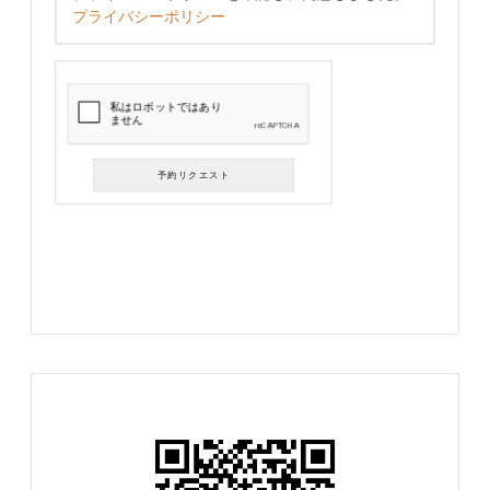
プライバシーポリシー
予約リクエスト