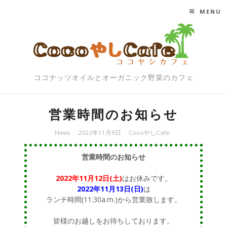
MENU
SKIP TO CONTENT
ココナッツオイルとオーガニック野菜のカフェ
営業時間のお知らせ
News
2022年11月9日
CocoやしCafe
営業時間のお知らせ
2022年11月12日(土)
はお休みです。
2022年11月13日(日)
は
ランチ時間(11:30a.m.)から営業致します。
皆様のお越しをお待ちしております。