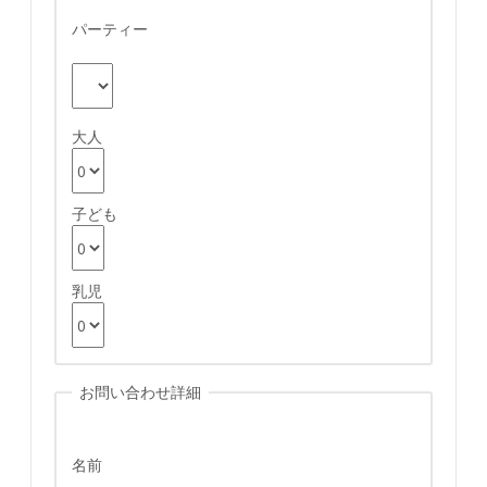
パーティー
大人
子ども
乳児
お問い合わせ詳細
名前