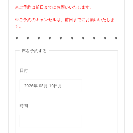
※ご予約は前日までにお願いいたします。
※ご予約のキャンセルは、前日までにお願いいたしま
す。
▼ ▼ ▼ ▼ ▼ ▼ ▼ ▼ ▼ ▼
席を予約する
日付
時間