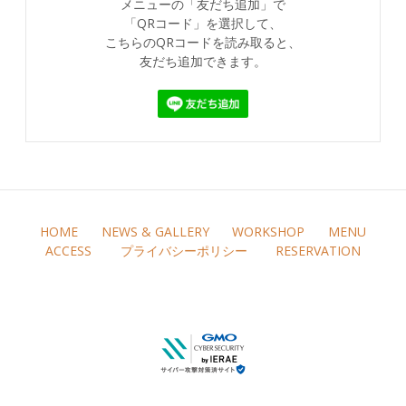
メニューの「友だち追加」で
「QRコード」を選択して、
こちらのQRコードを読み取ると、
友だち追加できます。
HOME
NEWS & GALLERY
WORKSHOP
MENU
ACCESS
プライバシーポリシー
RESERVATION