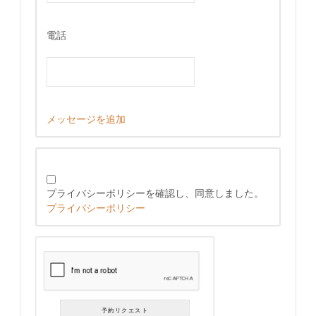
電話
メッセージを追加
プライバシーポリシーを確認し、同意しました。
プライバシーポリシー
予約リクエスト