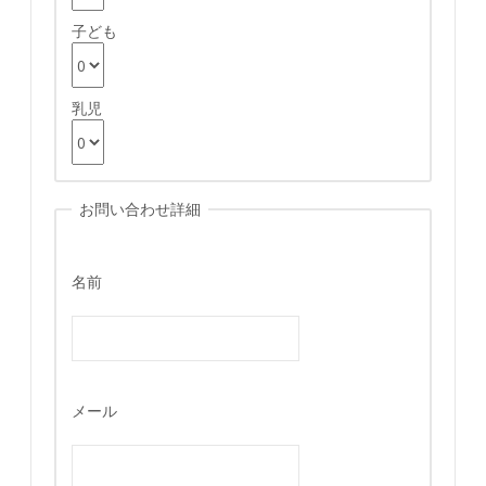
子ども
乳児
お問い合わせ詳細
名前
メール