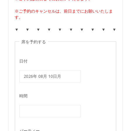
※ご予約のキャンセルは、前日までにお願いいたしま
す。
▼ ▼ ▼ ▼ ▼ ▼ ▼ ▼ ▼ ▼
席を予約する
日付
時間
パーティー