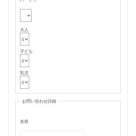
大人
子ども
乳児
お問い合わせ詳細
名前