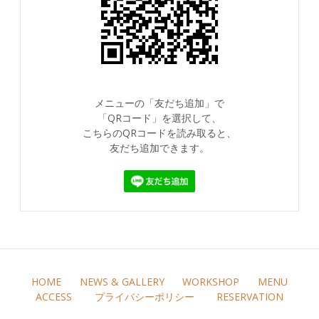
メニューの「友だち追加」で
「QRコード」を選択して、
こちらのQRコードを読み取ると、
友だち追加できます。
HOME
NEWS & GALLERY
WORKSHOP
MENU
ACCESS
プライバシーポリシー
RESERVATION