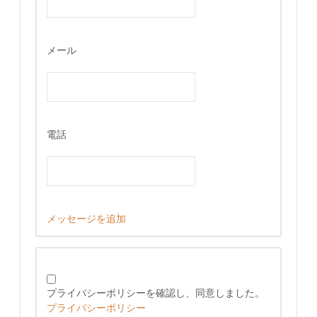
メール
電話
メッセージを追加
プライバシーポリシーを確認し、同意しました。
プライバシーポリシー