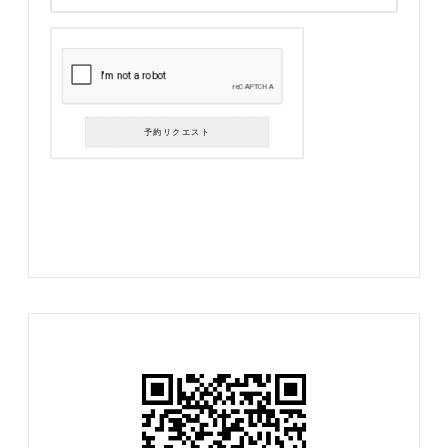
予約リクエスト