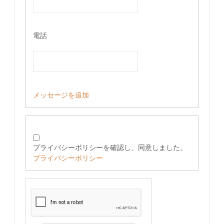
電話
メッセージを追加
プライバシーポリシーを確認し、同意しました。
プライバシーポリシー