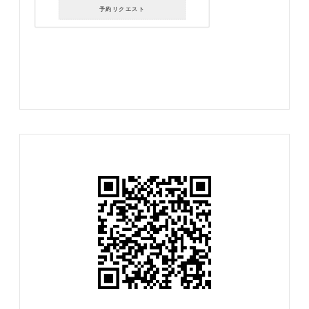
予約リクエスト