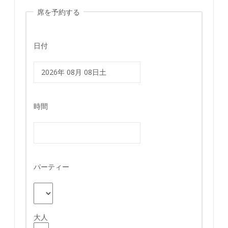
席を予約する
日付
時間
パーティー
大人