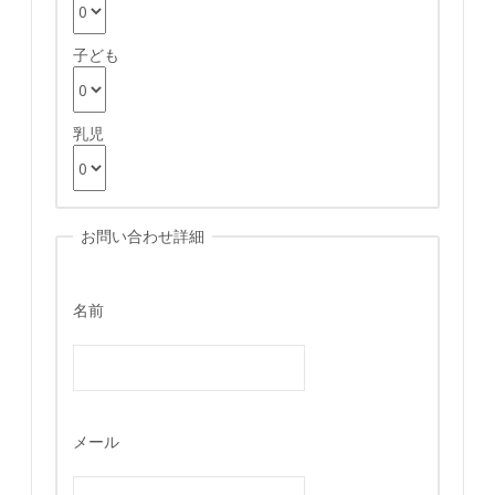
子ども
乳児
お問い合わせ詳細
名前
メール