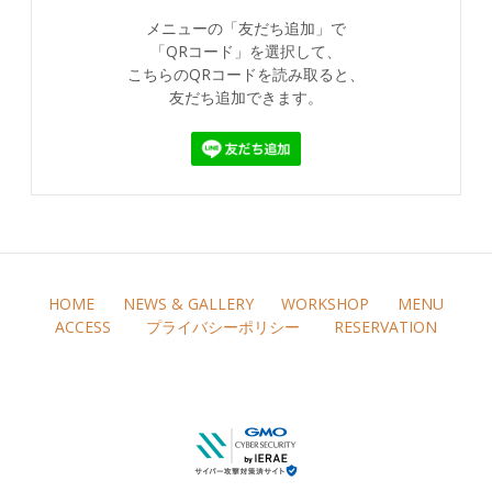
メニューの「友だち追加」で
「QRコード」を選択して、
こちらのQRコードを読み取ると、
友だち追加できます。
HOME
NEWS & GALLERY
WORKSHOP
MENU
ACCESS
プライバシーポリシー
RESERVATION