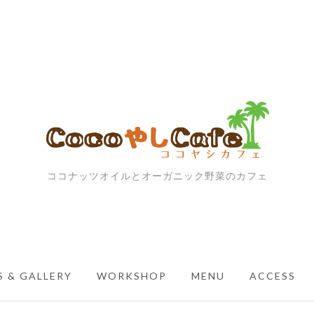
ココナッツオイルとオーガニック野菜のカフェ
 & GALLERY
WORKSHOP
MENU
ACCESS