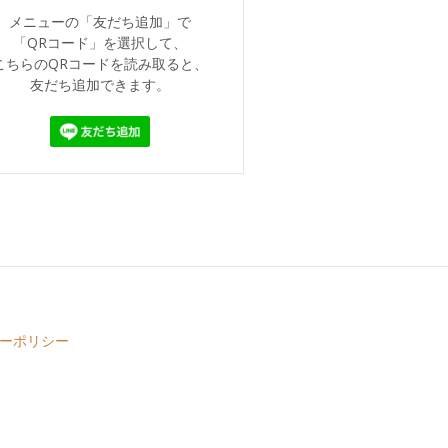
メニューの「友だち追加」で
「QRコード」を選択して、
こちらのQRコードを読み取ると、
友だち追加できます。
ーポリシー