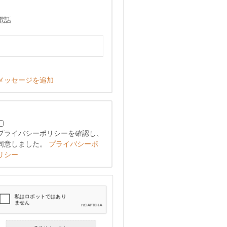
電話
メッセージを追加
プライバシーポリシーを確認し、
同意しました。
プライバシーポ
リシー