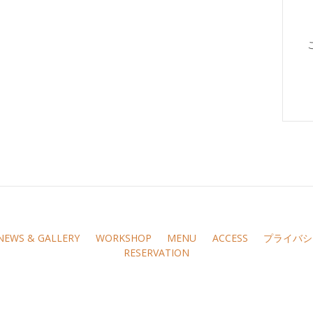
NEWS & GALLERY
WORKSHOP
MENU
ACCESS
プライバシ
RESERVATION