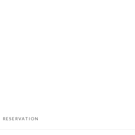
RESERVATION