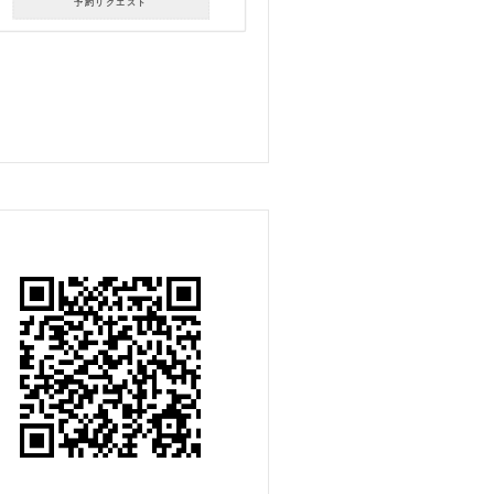
予約リクエスト