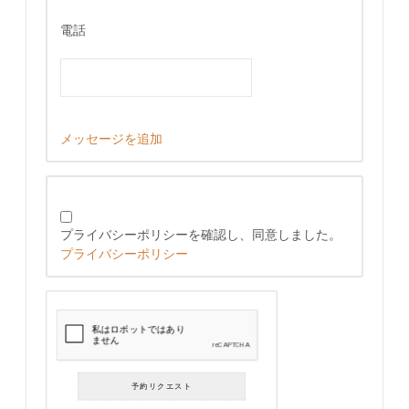
電話
メッセージを追加
プライバシーポリシーを確認し、同意しました。
プライバシーポリシー
予約リクエスト