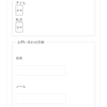
子ども
乳児
お問い合わせ詳細
名前
メール