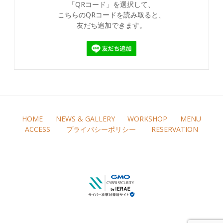
「QRコード」を選択して、
こちらのQRコードを読み取ると、
友だち追加できます。
HOME
NEWS & GALLERY
WORKSHOP
MENU
ACCESS
プライバシーポリシー
RESERVATION