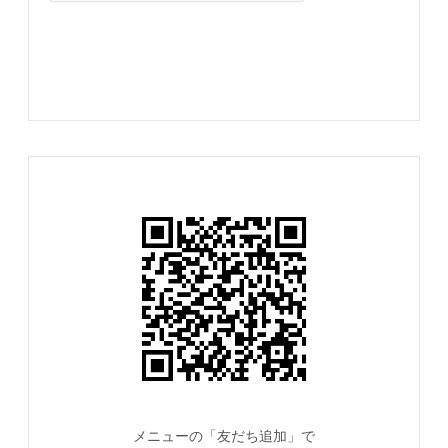
メニューの「友だち追加」で