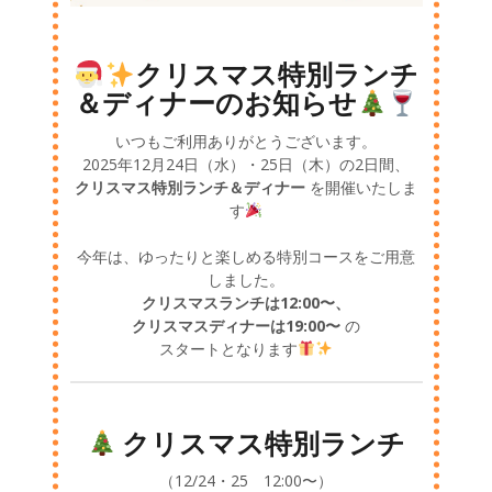
クリスマス特別ランチ
＆ディナーのお知らせ
いつもご利用ありがとうございます。
2025年12月24日（水）・25日（木）の2日間、
クリスマス特別ランチ＆ディナー
を開催いたしま
す
今年は、ゆったりと楽しめる特別コースをご用意
しました。
クリスマスランチは12:00〜、
クリスマスディナーは19:00〜
の
スタートとなります
クリスマス特別ランチ
（12/24・25 12:00〜）