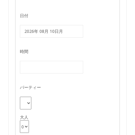
日付
時間
パーティー
大人