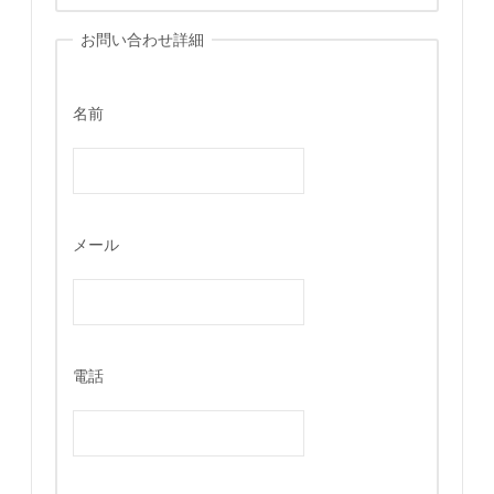
お問い合わせ詳細
名前
メール
電話