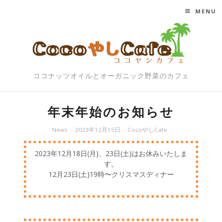
MENU
SKIP TO CONTENT
ココナッツオイルとオーガニック野菜のカフェ
年末年始のお知らせ
News
2023年12月15日
CocoやしCafe
2023年12月18日(月)、23日(土)はお休みいたしま
す。
12月23日(土)19時〜クリスマスディナー