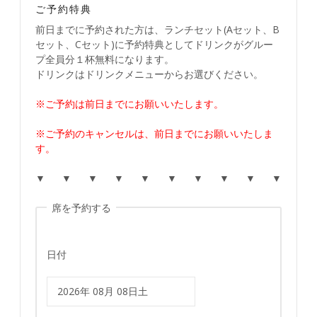
ご予約特典
前日までに予約された方は、ランチセット(Aセット、B
セット、Cセット)に予約特典としてドリンクがグルー
プ全員分１杯無料になります。
ドリンクはドリンクメニューからお選びください。
※ご予約は前日までにお願いいたします。
※ご予約のキャンセルは、前日までにお願いいたしま
す。
▼ ▼ ▼ ▼ ▼ ▼ ▼ ▼ ▼ ▼
席を予約する
日付