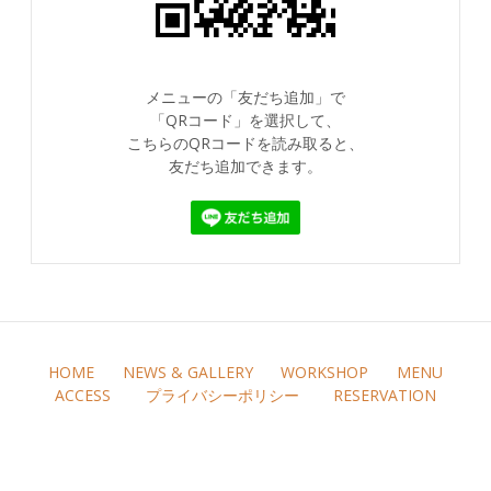
メニューの「友だち追加」で
「QRコード」を選択して、
こちらのQRコードを読み取ると、
友だち追加できます。
HOME
NEWS & GALLERY
WORKSHOP
MENU
ACCESS
プライバシーポリシー
RESERVATION