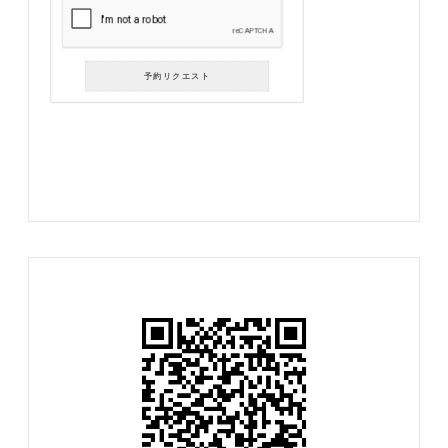
予約リクエスト