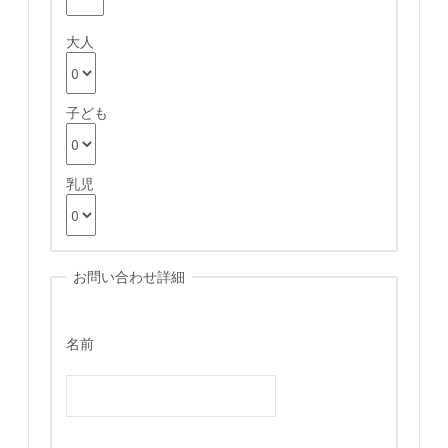
大人
子ども
乳児
お問い合わせ詳細
名前