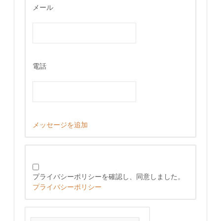
メール
電話
メッセージを追加
プライバシーポリシーを確認し、同意しました。
プライバシーポリシー